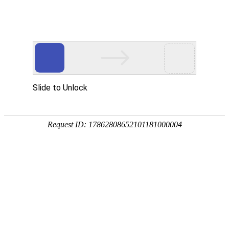
启东静态ob
出售13646285
网站首页
关于我们
新闻动态
ob体育平台app下载官方版
方版、按需设计与定制生产