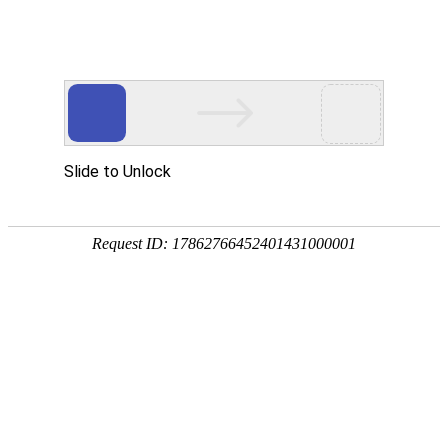
启东静态ob
出售13646285
网站首页
关于我们
新闻动态
ob体育平台app下载官方版
方版、按需设计与定制生产