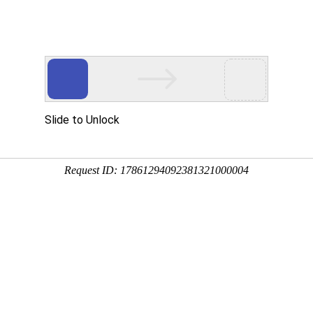
ob体育平台app下载官方版网
6285454
态
产品展示
品质保证
客户服务
下载官方版、汽水ob体育平台app下载官方版、静态ob体育平台ap
与定制生产，厂家直销、技术一流，质量可靠，价格合现，灵活